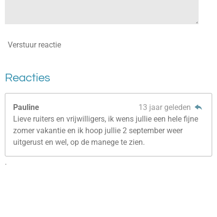
Verstuur reactie
Reacties
Pauline
13 jaar geleden
Lieve ruiters en vrijwilligers, ik wens jullie een hele fijne
zomer vakantie en ik hoop jullie 2 september weer
uitgerust en wel, op de manege te zien.
.